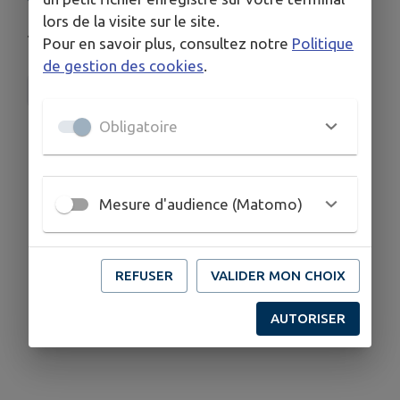
lors de la visite sur le site.
.
Pour en savoir plus, consultez notre
Politique
de gestion des cookies
.
Comité des Fêtes
Obligatoire
Mesure d'audience (Matomo)
REFUSER
VALIDER MON CHOIX
AUTORISER