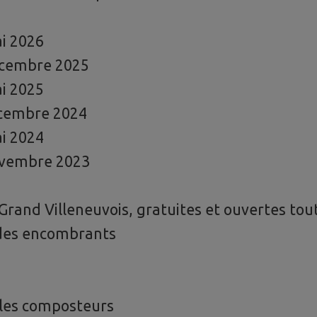
i 2026
cembre 2025
i 2025
cembre 2024
i 2024
vembre 2023
Grand Villeneuvois, gratuites et ouvertes tout
 des encombrants
 les composteurs