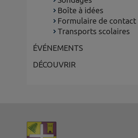
Boîte à idées
Formulaire de contact
Transports scolaires
ÉVÉNEMENTS
DÉCOUVRIR