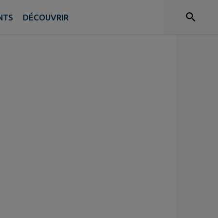
NTS
DÉCOUVRIR