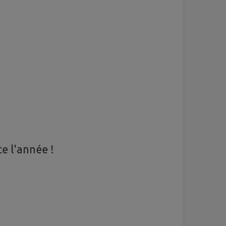
e l'année !