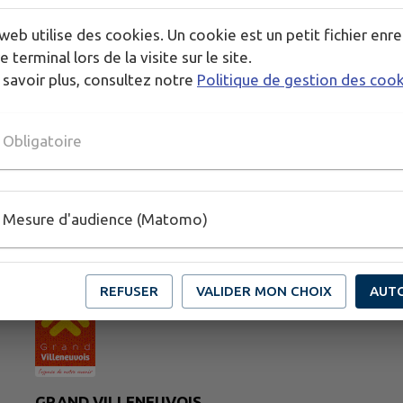
web utilise des cookies. Un cookie est un petit fichier enre
e terminal lors de la visite sur le site.
 savoir plus, consultez notre
Politique de gestion des coo
Obligatoire
Mesure d'audience (Matomo)
REFUSER
VALIDER MON CHOIX
AUT
GRAND VILLENEUVOIS