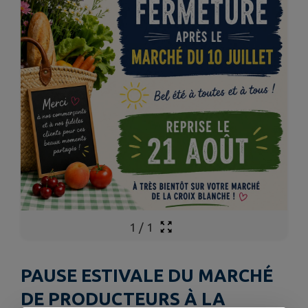
1
/
1
PAUSE ESTIVALE DU MARCHÉ
DE PRODUCTEURS À LA