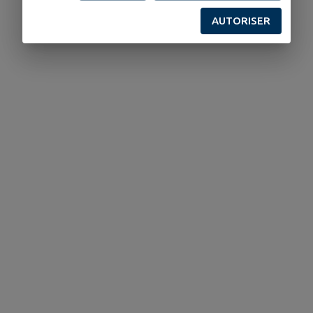
AUTORISER