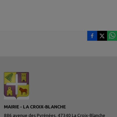
MAIRIE - LA CROIX-BLANCHE
886 avenue des Pyrénées, 47340 La Croix-Blanche