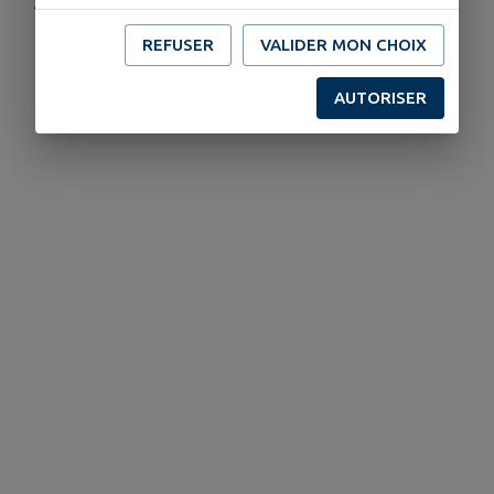
.
REFUSER
VALIDER MON CHOIX
AUTORISER