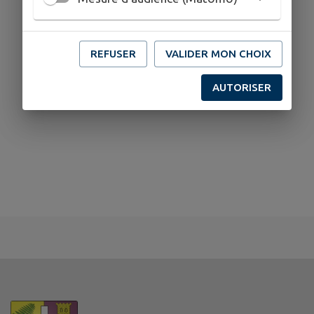
REFUSER
VALIDER MON CHOIX
AUTORISER