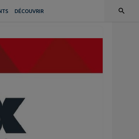
NTS
DÉCOUVRIR