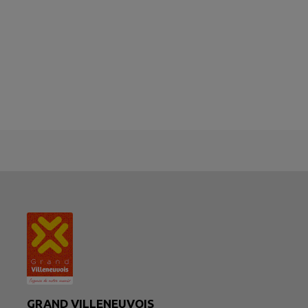
GRAND VILLENEUVOIS