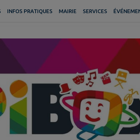
S
INFOS PRATIQUES
MAIRIE
SERVICES
ÉVÉNEME