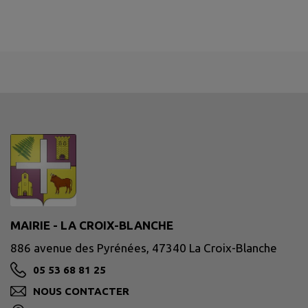
MAIRIE - LA CROIX-BLANCHE
886 avenue des Pyrénées, 47340 La Croix-Blanche
05 53 68 81 25
NOUS CONTACTER