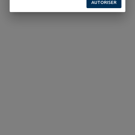
AUTORISER