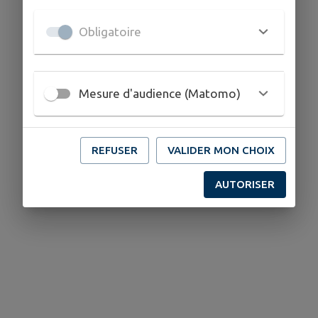
Obligatoire
Mesure d'audience (Matomo)
REFUSER
VALIDER MON CHOIX
AUTORISER