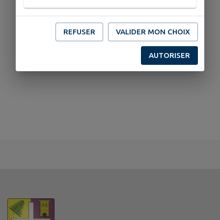
REFUSER
VALIDER MON CHOIX
AUTORISER