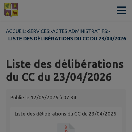
Contenu
Menu
Recherche
Pied de page
ACCUEIL
>
SERVICES
>
ACTES ADMINISTRATIFS
>
LISTE DES DÉLIBÉRATIONS DU CC DU 23/04/2026
Liste des délibérations
du CC du 23/04/2026
Publié le
12/05/2026 à 07:34
Liste des délibérations du CC du 23/04/2026