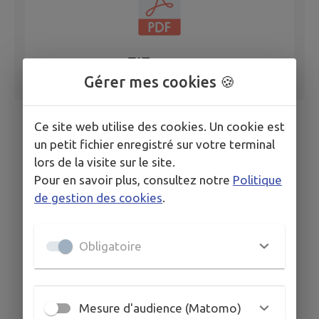
Gérer mes cookies 🍪
Ce site web utilise des cookies. Un cookie est
un petit fichier enregistré sur votre terminal
lors de la visite sur le site.
Pour en savoir plus, consultez notre
Politique
de gestion des cookies
.
Obligatoire
Mesure d'audience (Matomo)